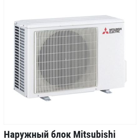
Наружный блок Mitsubishi