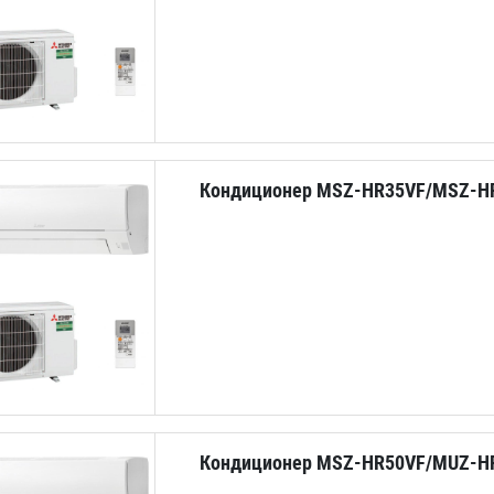
Кондиционер MSZ-HR35VF/MSZ-H
Кондиционер MSZ-HR50VF/MUZ-H