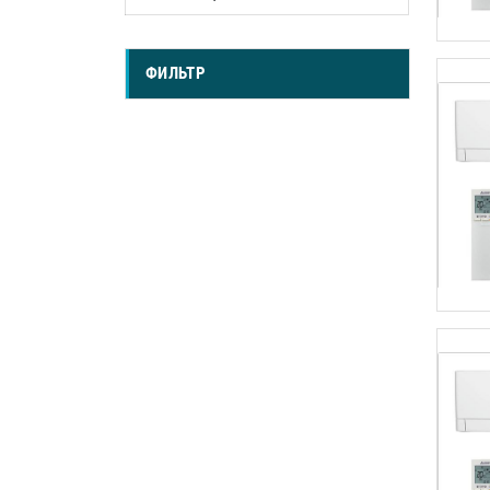
ФИЛЬТР