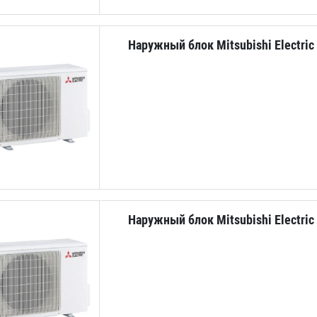
Наружный блок Mitsubishi Electri
Наружный блок Mitsubishi Electri