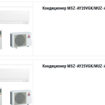
Кондиционер MSZ-AY20VGK/MUZ-
Кондиционер MSZ-AY25VGK/MUZ-