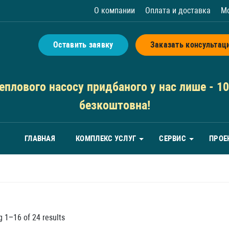
О компании
Оплата и доставка
М
Оставить заявку
Заказать консультац
плового насосу придбаного у нас лише - 10 
безкоштовна!
ГЛАВНАЯ
КОМПЛЕКС УСЛУГ
СЕРВИС
ПРОЕ
 1–16 of 24 results