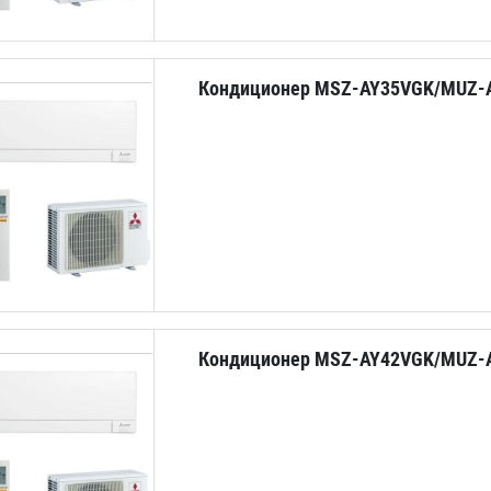
Кондиционер MSZ-AY35VGK/MUZ-
Кондиционер MSZ-AY42VGK/MUZ-