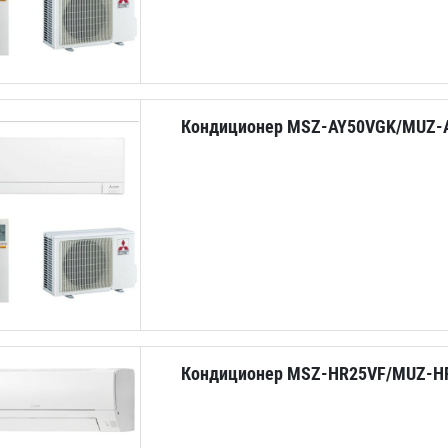
Кондиционер MSZ-AY50VGK/MUZ-
Кондиционер MSZ-HR25VF/MUZ-H