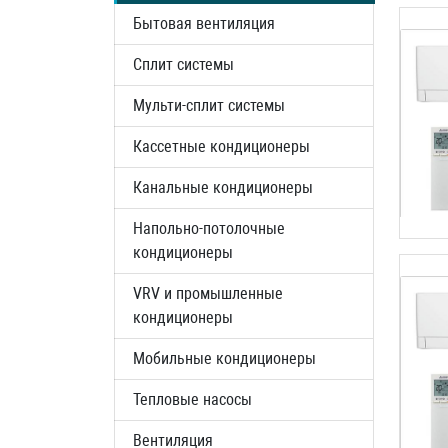
Бытовая вентиляция
Сплит системы
Мульти-сплит системы
Кассетные кондиционеры
Канальные кондиционеры
Напольно-потолочные
кондиционеры
VRV и промышленные
кондиционеры
Мобильные кондиционеры
Тепловые насосы
Вентиляция