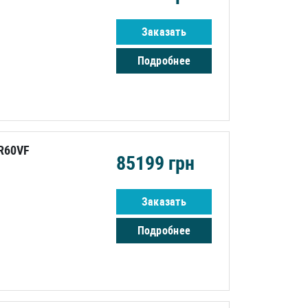
Заказать
Подробнее
R60VF
85199
грн
Заказать
Подробнее