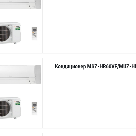
Кондиционер MSZ-HR60VF/MUZ-H