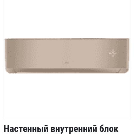
Настенный внутренний блок