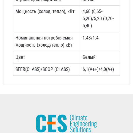
Мощность (холод, тепло), кВт
4,60 (0,65-
5,20)/
5,20 (0,70-
5,40)
Номинальная потребляемая
1.43/1.4
мощность (холод/тепло) кВт
Цвет
Белый
SEER(CLASS)/SCOP (CLASS)
6,1(A++)/4,0(A+)