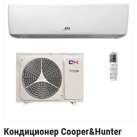
Кондиционер Cooper&Hunter