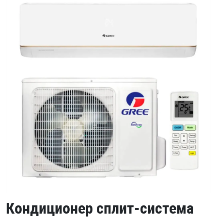
Кондиционер сплит-система