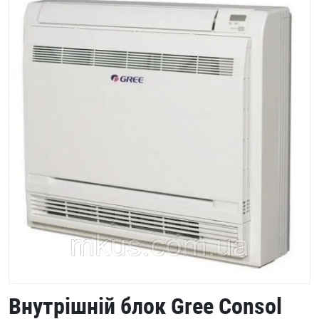
Внутрішній блок Gree Consol