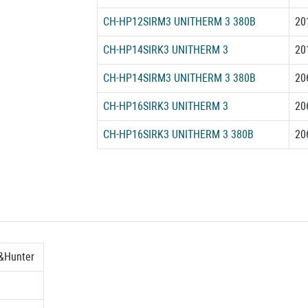
CH-HP12SIRM3 UNITHERM 3 380В
20
CH-HP14SIRK3 UNITHERM 3
20
CH-HP14SIRM3 UNITHERM 3 380В
20
CH-HP16SIRK3 UNITHERM 3
20
CH-HP16SIRK3 UNITHERM 3 380В
20
&Hunter