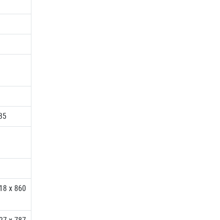
35
18 x 860