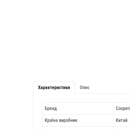
Характеристики
Опис
Бренд
Cooper
Країна виробник
Китай