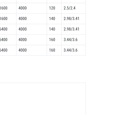
1600
4000
120
2.5/2.4
1600
4000
140
2.98/3.41
6400
4000
140
2.98/3.41
6400
4000
160
3.44/3.6
6400
4000
160
3.44/3.6