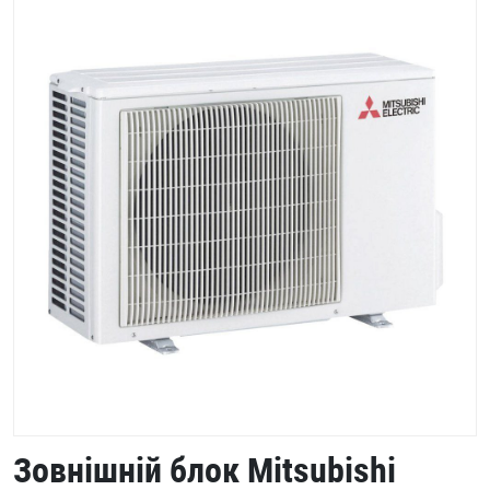
Зовнішній блок Mitsubishi