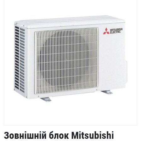
Зовнішній блок Mitsubishi