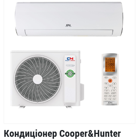
Кондиціонер Cooper&Hunter