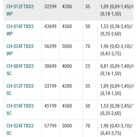
CH-S12FTXD2-
32299
4200
35
1,09 (0,09-1,45)/0,
WP
(0,18-1,50)
CH-S18FTXD2-
43699
4500
50
1,53 (0,38-2,45)/1,
WP
(0,35-2,60)
CH-S24FTXD2-
56299
5000
70
1,90 (0,43-3,10)/1,
WP
(0,43-3,75)
CH-S09FTXD2-
30699
4000
25
0,81 (0,09-1,40)/0,
SC
(0,16-1,50)
CH-S12FTXD2-
33199
4200
35
1,09 (0,09-1,45)/0,
SC
(0,18-1,50)
CH-S18FTXD2-
45199
4500
50
1,53 (0,38-2,45)/1,
SC
(0,35-2,60)
CH-S24FTXD2-
57799
5000
70
1,90 (0,43-3,10)/1,
SC
(0,43-3,75)