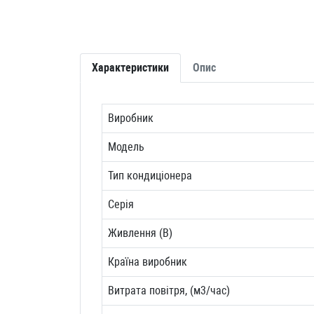
Характеристики
Опис
Виробник
Модель
Тип кондиціонера
Серія
Живлення (В)
Країна виробник
Витрата повітря, (м3/час)