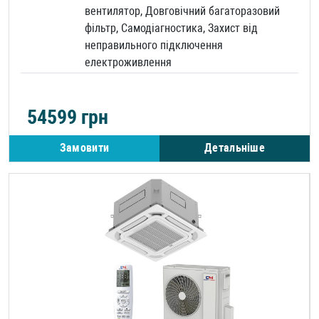
вентилятор, Довговічний багаторазовий
фільтр, Самодіагностика, Захист від
неправильного підключення
електроживлення
54599
грн
Замовити
Детальніше