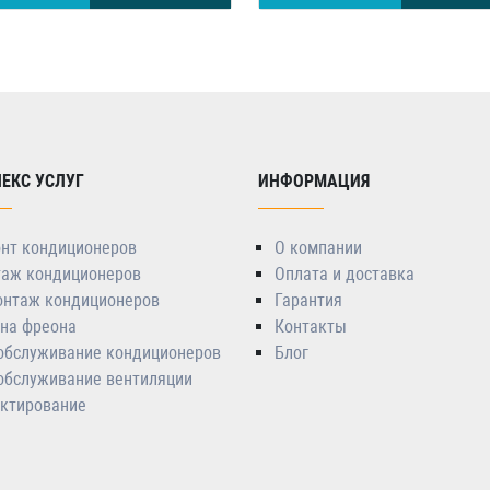
ЕКС УСЛУГ
ИНФОРМАЦИЯ
нт кондиционеров
О компании
аж кондиционеров
Оплата и доставка
нтаж кондиционеров
Гарантия
на фреона
Контакты
 обслуживание кондиционеров
Блог
 обслуживание вентиляции
ктирование