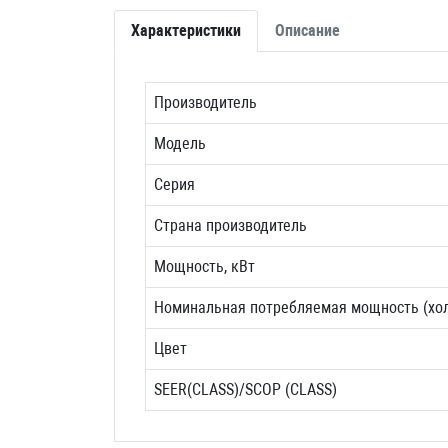
Характеристики
Описание
Производитель
Модель
Серия
Страна производитель
Мощность, кВт
Номинальная потребляемая мощность (хол
Цвет
SEER(CLASS)/SCOP (CLASS)