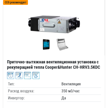
CES рекомендует
Приточно-вытяжная вентиляционная установка с
рекуперацией тепла Cooper&Hunter CH-HRV3.5KDC
Тип:
Вентиляция
Расход воздуха:
350 м3/час
Инвертор:
Да