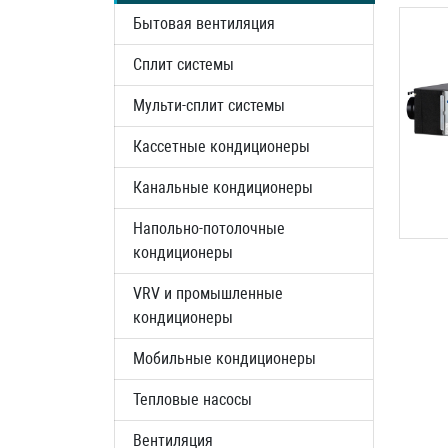
Бытовая вентиляция
Сплит системы
Мульти-сплит системы
Кассетные кондиционеры
Канальные кондиционеры
Напольно-потолочные
кондиционеры
VRV и промышленные
кондиционеры
Мобильные кондиционеры
Тепловые насосы
Вентиляция