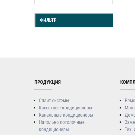
ФИЛЬТР
ПРОДУКЦИЯ
КОМПЛ
Сплит системы
Ремо
Кассетные кондиционеры
Монт
Канальные кондиционеры
Демо
Напольно-потолочные
Заме
кондиционеры
Тех.