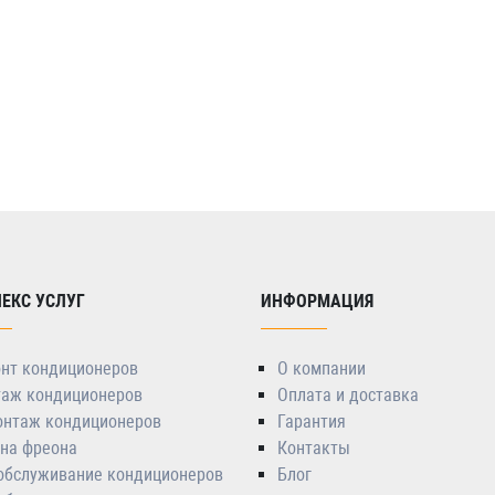
ЕКС УСЛУГ
ИНФОРМАЦИЯ
нт кондиционеров
О компании
аж кондиционеров
Оплата и доставка
нтаж кондиционеров
Гарантия
на фреона
Контакты
 обслуживание кондиционеров
Блог