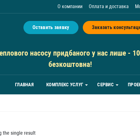
О компании
Оплата и доставка
М
Оставить заявку
Заказать консультац
плового насосу придбаного у нас лише - 10 
безкоштовна!
ГЛАВНАЯ
КОМПЛЕКС УСЛУГ
СЕРВИС
ПРОЕ
 the single result