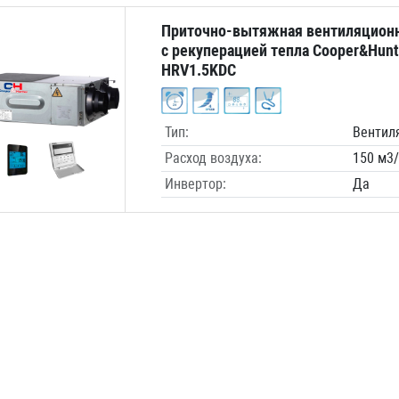
Приточно-вытяжная вентиляционн
с рекуперацией тепла Cooper&Hunt
HRV1.5KDC
Тип:
Вентил
Расход воздуха:
150 м3
Инвертор:
Да