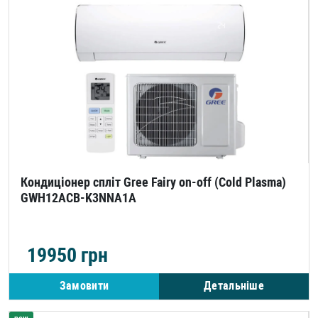
Кондиціонер спліт Gree Fairy on-off (Cold Plasma)
GWH12ACB-K3NNA1A
19950
грн
Замовити
Детальніше